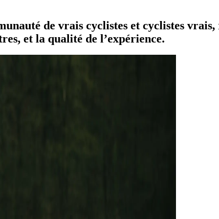
é de vrais cyclistes et cyclistes vrais, 
es, et la qualité de l’expérience.