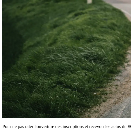
Pour ne pas rater l'ouverture des inscriptions et recevoir les actus du 