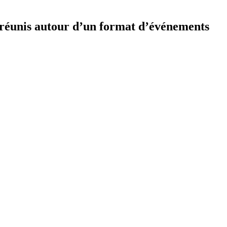
réunis autour d’un format d’événements