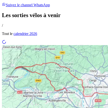
Suivez le channel WhatsApp
Les sorties vélos à venir
/
Tout le
calendrier
2026