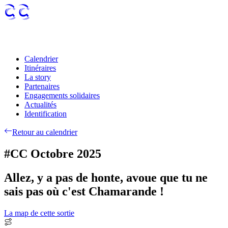
Calendrier
Itinéraires
La story
Partenaires
Engagements solidaires
Actualités
Identification
Retour au calendrier
#CC Octobre 2025
Allez, y a pas de honte, avoue que tu ne
sais pas où c'est Chamarande !
La map de cette sortie