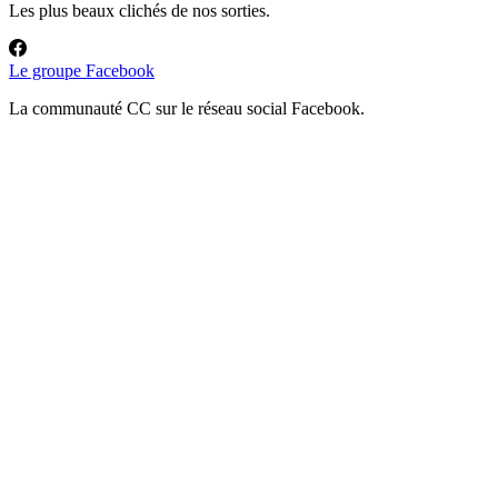
Les plus beaux clichés de nos sorties.
Le groupe Facebook
La communauté CC sur le réseau social Facebook.