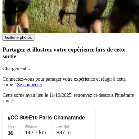
Gallerie photos
Partagez et illustrez votre expérience lors de cette
sortie
Chargement...
Connectez-vous pour partager votre expérience et réagir à cette
sortie !
Se connecter
Cette sortie avait lieu le
11/10/2025
, retrouvez ci-dessous l'itinéraire
suvi :