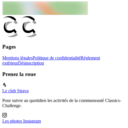
Pages
Mentions légales
Politique de confidentialité
Règlement
extérieur
Désinscription
Prenez la roue
Le club Strava
Pour suivre au quotidien les activités de la communeauté Classics-
Challenge.
Les photos Instagram