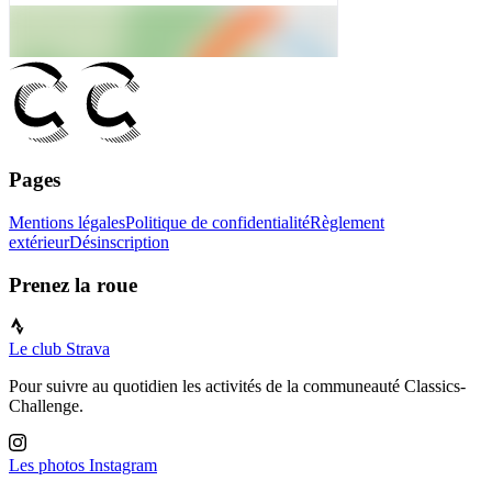
Pages
Mentions légales
Politique de confidentialité
Règlement
extérieur
Désinscription
Prenez la roue
Le club Strava
Pour suivre au quotidien les activités de la communeauté Classics-
Challenge.
Les photos Instagram