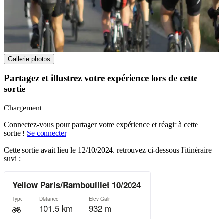
Gallerie photos
Partagez et illustrez votre expérience lors de cette
sortie
Chargement...
Connectez-vous pour partager votre expérience et réagir à cette
sortie !
Se connecter
Cette sortie avait lieu le
12/10/2024
, retrouvez ci-dessous l'itinéraire
suvi :