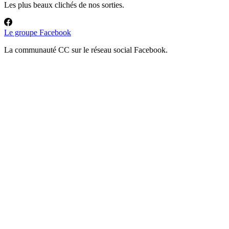
Les plus beaux clichés de nos sorties.
Le groupe Facebook
La communauté CC sur le réseau social Facebook.