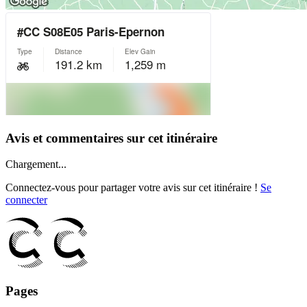
Avis et commentaires sur cet itinéraire
Chargement...
Connectez-vous pour partager votre avis sur cet itinéraire !
Se
connecter
Pages