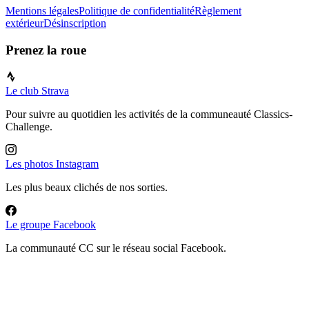
Mentions légales
Politique de confidentialité
Règlement
extérieur
Désinscription
Prenez la roue
Le club Strava
Pour suivre au quotidien les activités de la communeauté Classics-
Challenge.
Les photos Instagram
Les plus beaux clichés de nos sorties.
Le groupe Facebook
La communauté CC sur le réseau social Facebook.