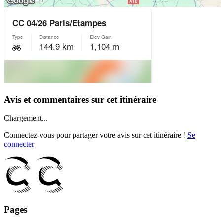
Avis et commentaires sur cet itinéraire
Chargement...
Connectez-vous pour partager votre avis sur cet itinéraire !
Se
connecter
Pages