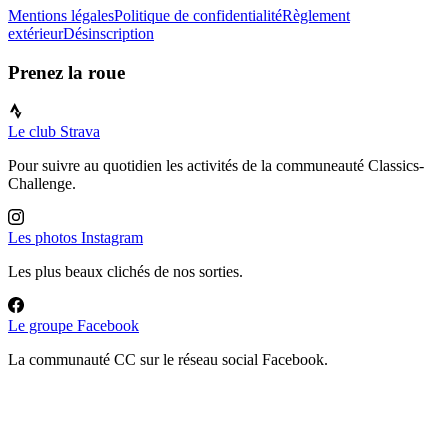
Mentions légales
Politique de confidentialité
Règlement
extérieur
Désinscription
Prenez la roue
Le club Strava
Pour suivre au quotidien les activités de la communeauté Classics-
Challenge.
Les photos Instagram
Les plus beaux clichés de nos sorties.
Le groupe Facebook
La communauté CC sur le réseau social Facebook.