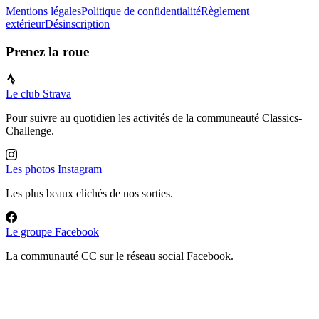
Mentions légales
Politique de confidentialité
Règlement
extérieur
Désinscription
Prenez la roue
Le club Strava
Pour suivre au quotidien les activités de la communeauté Classics-
Challenge.
Les photos Instagram
Les plus beaux clichés de nos sorties.
Le groupe Facebook
La communauté CC sur le réseau social Facebook.