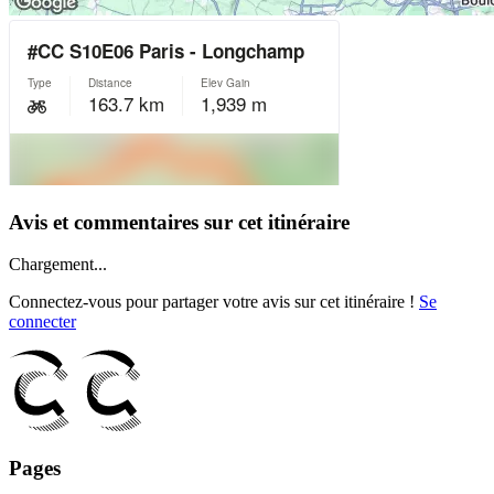
Avis et commentaires sur cet itinéraire
Chargement...
Connectez-vous pour partager votre avis sur cet itinéraire !
Se
connecter
Pages